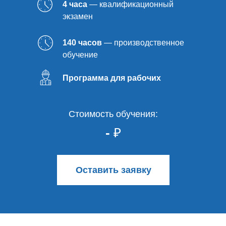
4 часа
— квалификационный
экзамен
140 часов
— производственное
обучение
Программа для рабочих
Стоимость обучения:
-
₽
Оставить заявку