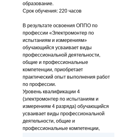
образование.
Срок обучения: 220 часов
В результате освоения ОППО по
профессии «Электромонтер по
испытаниям и измерениям»
обучающийся усваивает виды
профессиональной деятельности,
общие и профессиональные
компетенции, приобретает
практический опыт выполнения работ
по профессии.
Уровень квалификации 4
(электромонтер по испытаниям и
измерениям 4 разряда) обучающийся
усваивает виды профессиональной
деятельности, общие и
профессиональные компетенции,
приобретает практический опыт