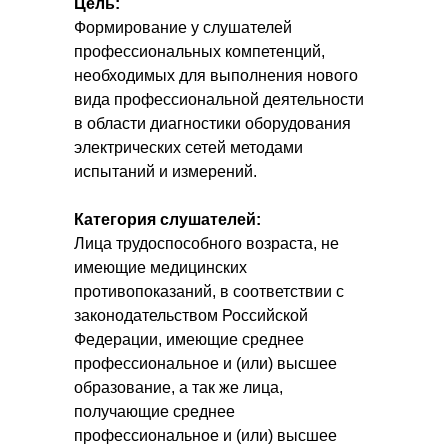
Цель:
Формирование у слушателей
профессиональных компетенций,
необходимых для выполнения нового
вида профессиональной деятельности
в области диагностики оборудования
электрических сетей методами
испытаний и измерений.
Категория слушателей:
Лица трудоспособного возраста, не
имеющие медицинских
противопоказаний, в соответствии с
законодательством Российской
Федерации, имеющие среднее
профессиональное и (или) высшее
образование, а так же лица,
получающие среднее
профессиональное и (или) высшее