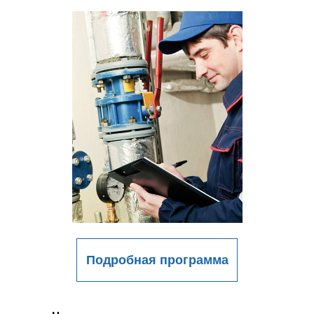
Подробная программа