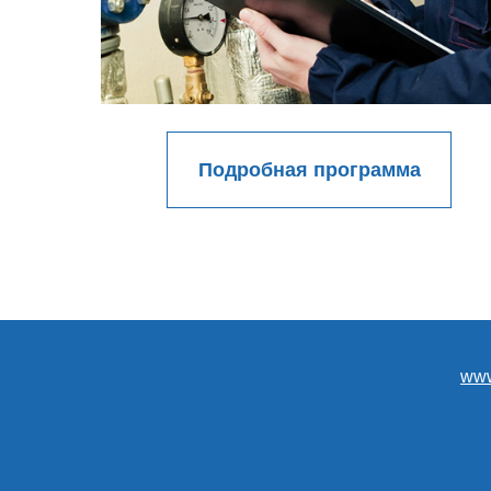
Подробная программа
www